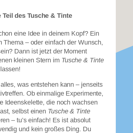
Teil des Tusche & Tinte
schon eine Idee in deinem Kopf? Ein
ein Thema – oder einfach der Wunsch,
ein? Dann ist jetzt der Moment
nen kleinen Stern im
Tusche & Tinte
lassen!
 alles, was entstehen kann – jenseits
ivtreffen. Ob einmalige Experimente,
e Ideenskelette, die noch wachsen
ast, selbst einen
Tusche & Tinte
ren – tu’s einfach! Es ist absolut
wendig und kein großes Ding. Du