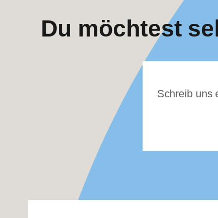
Du möchtest sel
Schreib uns e