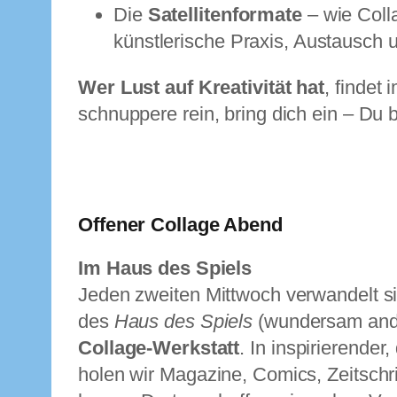
Die
Satellitenformate
– wie Coll
künstlerische Praxis, Austausch
Wer Lust auf Kreativität hat
, findet
schnuppere rein, bring dich ein – Du 
Offener Collage Abend
Im Haus des Spiels
Jeden zweiten Mittwoch verwandelt s
des
Haus des Spiels
(wundersam ande
Collage-Werkstatt
. In inspirierender
holen wir Magazine, Comics, Zeitschr