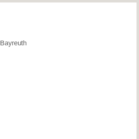
n Bayreuth