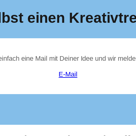
bst einen Kreativtre
infach eine Mail mit Deiner Idee und wir melde
E-Mail