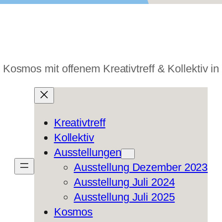
 Kosmos mit offenem Kreativtreff & Kollektiv i
Kreativtreff
Kollektiv
Ausstellungen
Ausstellung Dezember 2023
Ausstellung Juli 2024
Ausstellung Juli 2025
Kosmos