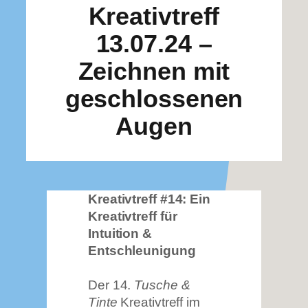
Kreativtreff
13.07.24 –
Zeichnen mit
geschlossenen
Augen
Kreativtreff #14: Ein
Kreativtreff für
Intuition &
Entschleunigung
Der 14.
Tusche &
Tinte
Kreativtreff im