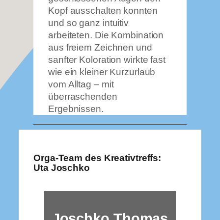
Kopf ausschalten konnten
und so ganz intuitiv
arbeiteten. Die Kombination
aus freiem Zeichnen und
sanfter Koloration wirkte fast
wie ein kleiner Kurzurlaub
vom Alltag – mit
überraschenden
Ergebnissen.
Orga-Team des Kreativtreffs:
Uta Joschko
Joschko Thomas