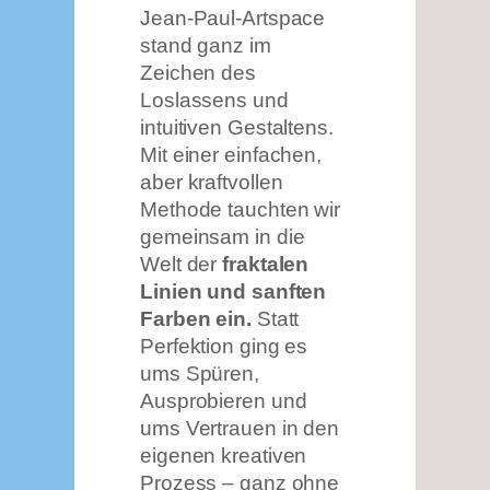
Jean-Paul-Artspace
stand ganz im
Zeichen des
Loslassens und
intuitiven Gestaltens.
Mit einer einfachen,
aber kraftvollen
Methode tauchten wir
gemeinsam in die
Welt der
fraktalen
Linien und sanften
Farben ein.
Statt
Perfektion ging es
ums Spüren,
Ausprobieren und
ums Vertrauen in den
eigenen kreativen
Prozess – ganz ohne