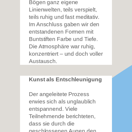
Bögen ganz eigene
Linienwelten, teils verspielt,
teils ruhig und fast meditativ.
Im Anschluss gaben wir den
entstandenen Formen mit
Buntstiften Farbe und Tiefe.
Die Atmosphäre war ruhig,
konzentriert – und doch voller
Austausch.
Kunst als Entschleunigung
Der angeleitete Prozess
erwies sich als unglaublich
entspannend. Viele
Teilnehmende berichteten,
dass sie durch die
geschlossenen Augen den