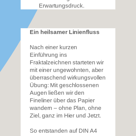
Erwartungsdruck.
Ein heilsamer Linienfluss
Nach einer kurzen
Einführung ins
Fraktalzeichnen starteten wir
mit einer ungewohnten, aber
überraschend wirkungsvollen
Übung: Mit geschlossenen
Augen ließen wir den
Fineliner über das Papier
wandern – ohne Plan, ohne
Ziel, ganz im Hier und Jetzt.
So entstanden auf DIN A4