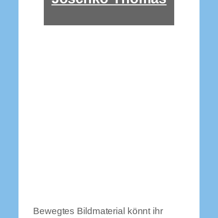
Bewegtes Bildmaterial könnt ihr